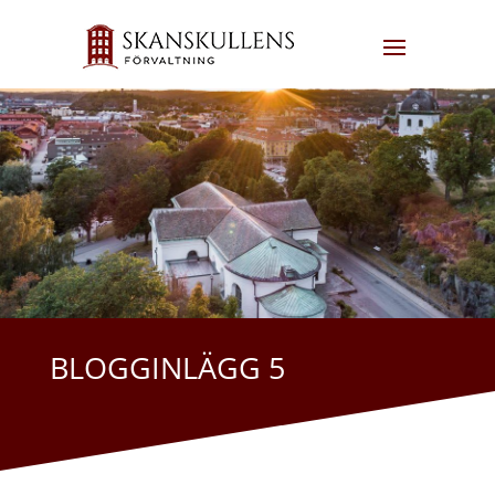
BLOGGINLÄGG 5